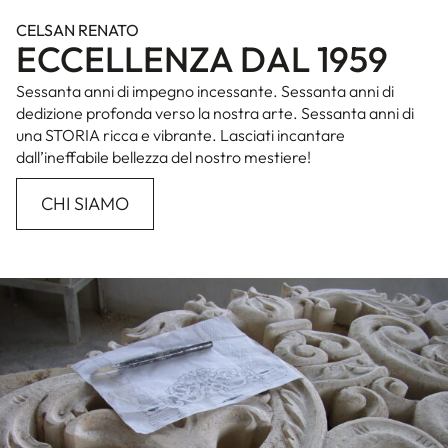
CELSAN RENATO
ECCELLENZA DAL 1959
Sessanta anni di impegno incessante. Sessanta anni di
dedizione profonda verso la nostra arte. Sessanta anni di
una STORIA ricca e vibrante. Lasciati incantare
dall’ineffabile bellezza del nostro mestiere!
CHI SIAMO