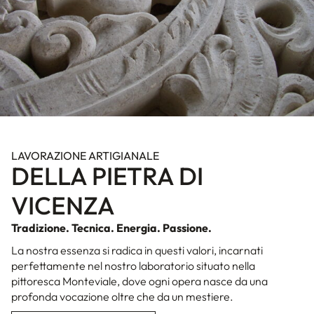
LAVORAZIONE ARTIGIANALE
DELLA PIETRA DI
VICENZA
Tradizione. Tecnica. Energia. Passione.
La nostra essenza si radica in questi valori, incarnati
perfettamente nel nostro laboratorio situato nella
pittoresca Monteviale, dove ogni opera nasce da una
profonda vocazione oltre che da un mestiere.