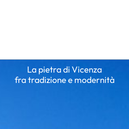
La pietra di Vicenza
fra tradizione e modernità