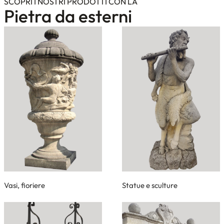
SCOPRI I NOSTRI PRODOTTI CON LA
Pietra da esterni
Vasi, fioriere
Statue e sculture