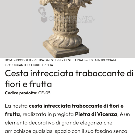
HOME
»
PRODOTTI
»
PIETRA DA ESTERNI
»
CESTE, FINALI
»
CESTA INTRECCIATA
TRABOCCANTE DI FIORI E FRUTTA
Cesta intrecciata traboccante di
fiori e frutta
Codice prodotto:
CE-05
La nostra
cesta intrecciata traboccante di fiori e
frutta
, realizzata in pregiata
Pietra di Vicenza
, è un
elemento decorativo di grande eleganza che
arricchisce qualsiasi spazio con il suo fascino senza