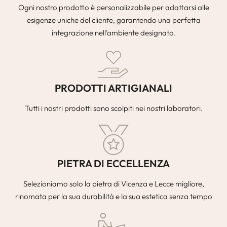
Ogni nostro prodotto è personalizzabile per adattarsi alle
esigenze uniche del cliente, garantendo una perfetta
integrazione nell'ambiente designato.
PRODOTTI ARTIGIANALI
Tutti i nostri prodotti sono scolpiti nei nostri laboratori.
PIETRA DI ECCELLENZA
Selezioniamo solo la pietra di Vicenza e Lecce migliore,
rinomata per la sua durabilità e la sua estetica senza tempo