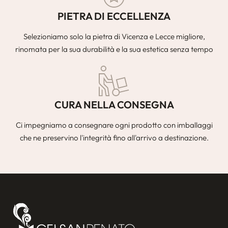
PIETRA DI ECCELLENZA
Selezioniamo solo la pietra di Vicenza e Lecce migliore,
rinomata per la sua durabilità e la sua estetica senza tempo
CURA NELLA CONSEGNA
Ci impegniamo a consegnare ogni prodotto con imballaggi
che ne preservino l'integrità fino all'arrivo a destinazione.