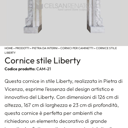
HOME
»
PRODOTTI
»
PIETRA DA INTERNI
»
CORNICI PER CAMINETTI
»
CORNICE STILE
LIBERTY
Cornice stile Liberty
Codice prodotto:
CAM-21
Questa cornice in stile Liberty, realizzata in Pietra di
Vicenza, esprime l’essenza del design artistico e
innovativo del Liberty. Con dimensioni di 126 cm di
altezza, 167 cm di larghezza e 23 cm di profondità,
questa cornice è perfetta per ambienti che
richiedono un elemento decorativo di grande