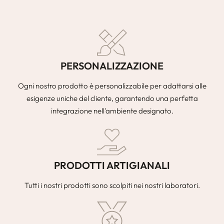
PERSONALIZZAZIONE
Ogni nostro prodotto è personalizzabile per adattarsi alle
esigenze uniche del cliente, garantendo una perfetta
integrazione nell'ambiente designato.
PRODOTTI ARTIGIANALI
Tutti i nostri prodotti sono scolpiti nei nostri laboratori.