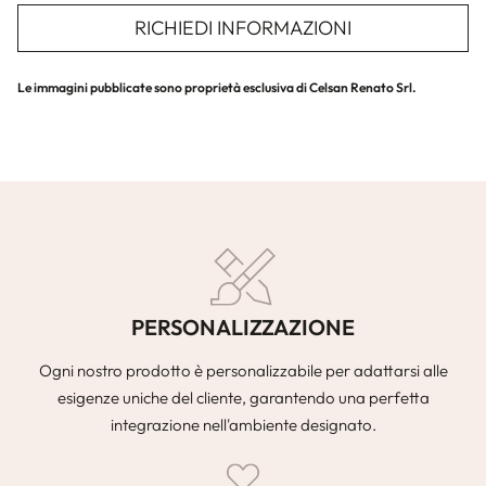
RICHIEDI INFORMAZIONI
Le immagini pubblicate sono proprietà esclusiva di Celsan Renato Srl.
PERSONALIZZAZIONE
Ogni nostro prodotto è personalizzabile per adattarsi alle
esigenze uniche del cliente, garantendo una perfetta
integrazione nell'ambiente designato.