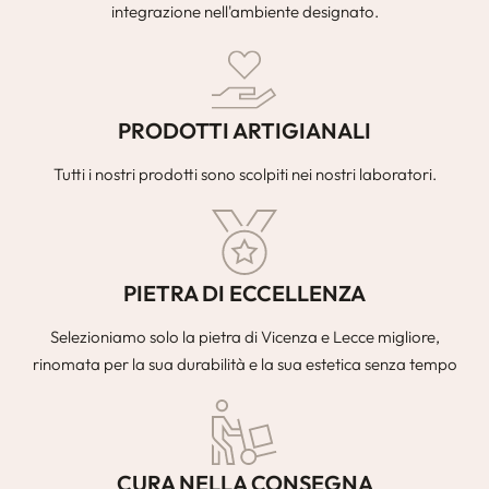
integrazione nell'ambiente designato.
PRODOTTI ARTIGIANALI
Tutti i nostri prodotti sono scolpiti nei nostri laboratori.
PIETRA DI ECCELLENZA
Selezioniamo solo la pietra di Vicenza e Lecce migliore,
rinomata per la sua durabilità e la sua estetica senza tempo
CURA NELLA CONSEGNA