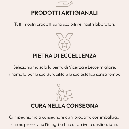
PRODOTTI ARTIGIANALI
Tutti i nostri prodotti sono scolpiti nei nostri laboratori.
PIETRA DI ECCELLENZA
Selezioniamo solo la pietra di Vicenza e Lecce migliore,
rinomata per la sua durabilità e la sua estetica senza tempo
CURA NELLA CONSEGNA
Ci impegniamo a consegnare ogni prodotto con imballaggi
che ne preservino l'integrità fino all'arrivo a destinazione.