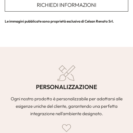
RICHIEDI INFORMAZIONI
Le immagini pubblicate sono proprietà esclusiva di Celsan Renato Srl.
PERSONALIZZAZIONE
Ogni nostro prodotto è personalizzabile per adattarsi alle
esigenze uniche del cliente, garantendo una perfetta
integrazione nell'ambiente designato.